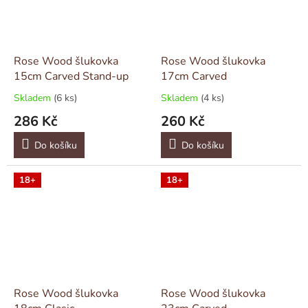
Rose Wood šlukovka
Rose Wood šlukovka
15cm Carved Stand-up
17cm Carved
Skladem
(6 ks)
Skladem
(4 ks)
286 Kč
260 Kč
Do košíku
Do košíku
18+
18+
Rose Wood šlukovka
Rose Wood šlukovka