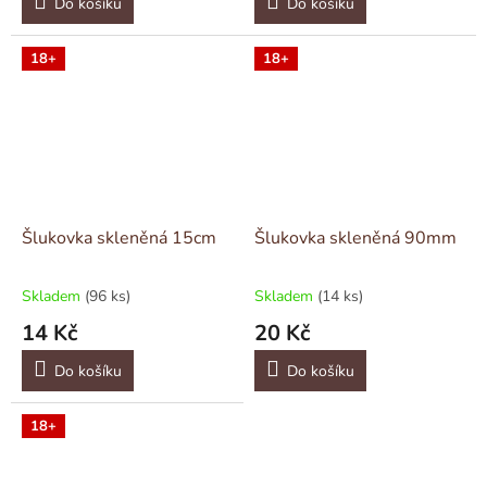
Do košíku
Do košíku
18+
18+
Šlukovka skleněná 15cm
Šlukovka skleněná 90mm
Skladem
(96 ks)
Skladem
(14 ks)
14 Kč
20 Kč
Do košíku
Do košíku
18+