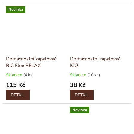
Novinka
Domácnostní zapalovač
Domácnostní zapalovač
BIC Flex RELAX
ICQ
Skladem
(4 ks)
Skladem
(10 ks)
115 Kč
38 Kč
DETAIL
DETAIL
Novinka