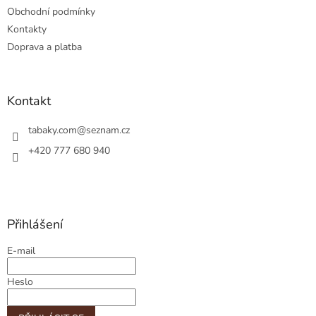
Obchodní podmínky
Kontakty
Doprava a platba
Kontakt
tabaky.com
@
seznam.cz
+420 777 680 940
Přihlášení
E-mail
Heslo