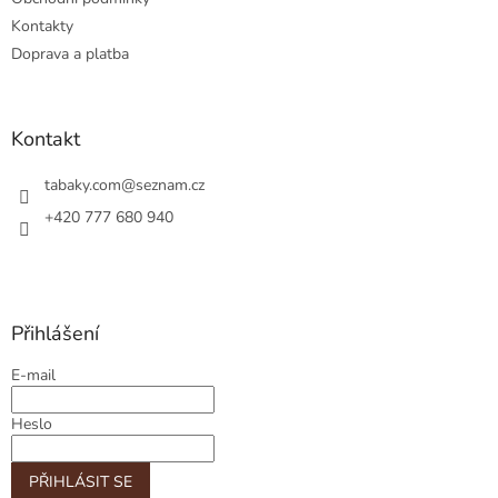
Kontakty
Doprava a platba
Kontakt
tabaky.com
@
seznam.cz
+420 777 680 940
Přihlášení
E-mail
Heslo
PŘIHLÁSIT SE