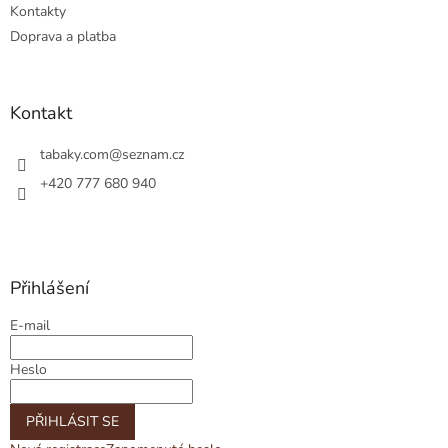
Kontakty
Doprava a platba
Kontakt
tabaky.com
@
seznam.cz
+420 777 680 940
Přihlášení
E-mail
Heslo
PŘIHLÁSIT SE