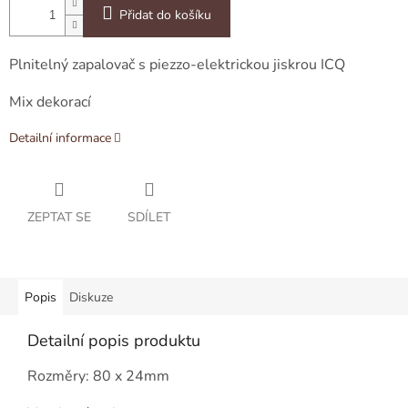
Přidat do košíku
Plnitelný zapalovač s piezzo-elektrickou jiskrou ICQ
Mix dekorací
Detailní informace
ZEPTAT SE
SDÍLET
Popis
Diskuze
Detailní popis produktu
Rozměry: 80 x 24mm