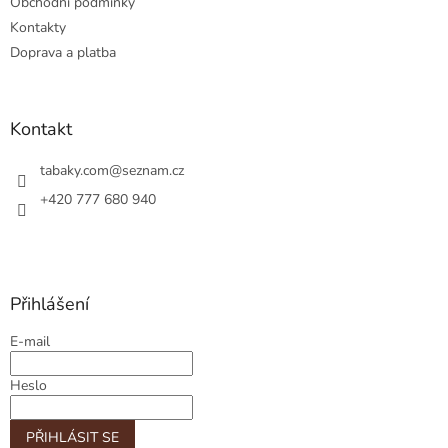
Obchodní podmínky
Kontakty
Doprava a platba
Kontakt
tabaky.com
@
seznam.cz
+420 777 680 940
Přihlášení
E-mail
Heslo
PŘIHLÁSIT SE