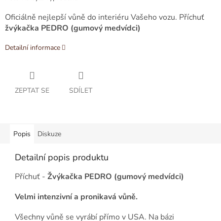
Oficiálně nejlepší vůně do interiéru Vašeho vozu. Příchuť
žvýkačka PEDRO (gumový medvídci)
Detailní informace
ZEPTAT SE
SDÍLET
Popis
Diskuze
Detailní popis produktu
Příchuť -
Žvýkačka PEDRO (gumový medvídci)
Velmi intenzivní a pronikavá vůně.
Všechny vůně se vyrábí přímo v USA. Na bázi