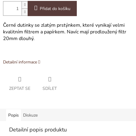
Přidat do košíku
Černé dutinky se zlatým prstýnkem, které vynikají velmi
kvalitním filtrem a papírkem. Navíc mají prodloužený filtr
20mm dlouhý.
Detailní informace
ZEPTAT SE
SDÍLET
Popis
Diskuze
Detailní popis produktu