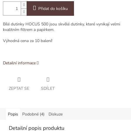
Přidat do košíku
Bílé dutinky HOCUS 500 jsou skvělé dutinky, které vynikají velmi
kvalitním filtrem a papírkem.
Výhodná cena za 10 balení!
Detailní informace
ZEPTAT SE
SDÍLET
Popis
Podobné (4)
Diskuze
Detailní popis produktu