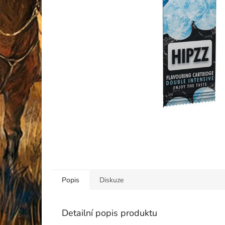
Popis
Diskuze
Detailní popis produktu