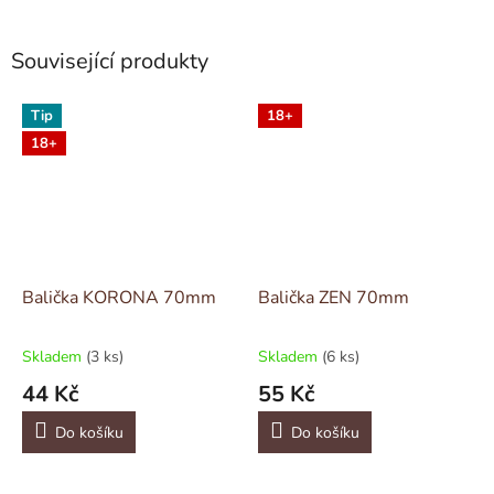
Související produkty
Tip
18+
18+
Balička KORONA 70mm
Balička ZEN 70mm
Skladem
(3 ks)
Skladem
(6 ks)
44 Kč
55 Kč
Do košíku
Do košíku