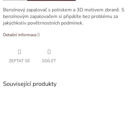
Benzínový zapalovač s potiskem a 3D motivem zbraně. S
benzínovým zapalovačem si připálíte bez problému za
jakýchkoliv povětrnostních podmínek.
Detailní informace
ZEPTAT SE
SDÍLET
Související produkty