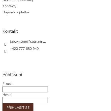
Kontakty
Doprava a platba
Kontakt
tabaky.com
@
seznam.cz
+420 777 680 940
Přihlášení
E-mail
Heslo
PŘIHLÁSIT SE