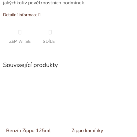
jakýchkoliv povětrnostních podmínek.
Detailní informace
ZEPTAT SE
SDÍLET
Související produkty
Benzín Zippo 125ml
Zippo kamínky