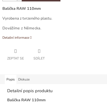
Balička RAW 110mm
Vyrobena z tvrzeného plastu.
Dovážíme z Německa.
Detailní informace
ZEPTAT SE
SDÍLET
Popis
Diskuze
Detailní popis produktu
Balička RAW 110mm